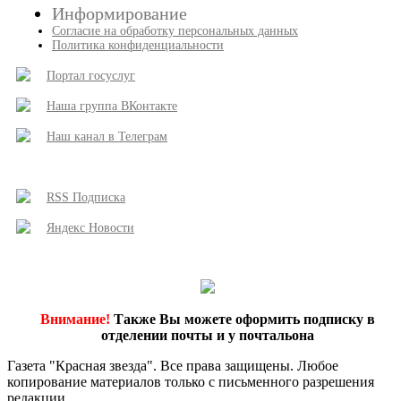
Информирование
Согласие на обработку персональных данных
Политика конфиденциальности
Портал госуслуг
Наша группа ВКонтакте
Наш канал в Телеграм
RSS Подписка
Яндекс Новости
Внимание!
Также Вы можете оформить подписку в
отделении почты и у почтальона
Газета "Красная звезда". Все права защищены. Любое
копирование материалов только с письменного разрешения
редакции.