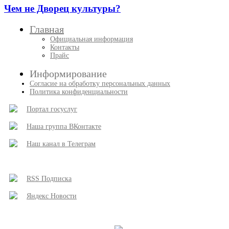
Чем не Дворец культуры?
Главная
Официальная информация
Контакты
Прайс
Информирование
Согласие на обработку персональных данных
Политика конфиденциальности
Портал госуслуг
Наша группа ВКонтакте
Наш канал в Телеграм
RSS Подписка
Яндекс Новости