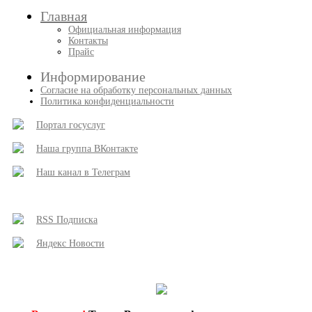
Главная
Официальная информация
Контакты
Прайс
Информирование
Согласие на обработку персональных данных
Политика конфиденциальности
Портал госуслуг
Наша группа ВКонтакте
Наш канал в Телеграм
RSS Подписка
Яндекс Новости