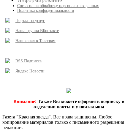
Согласие на обработку персональных данных
Политика конфиденциальности
Портал госуслуг
Наша группа ВКонтакте
Наш канал в Телеграм
RSS Подписка
Яндекс Новости
Внимание!
Также Вы можете оформить подписку в
отделении почты и у почтальона
Газета "Красная звезда". Все права защищены. Любое
копирование материалов только с письменного разрешения
редакции.