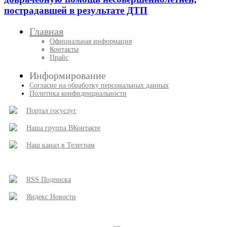
пострадавшей в результате ДТП
Главная
Официальная информация
Контакты
Прайс
Информирование
Согласие на обработку персональных данных
Политика конфиденциальности
Портал госуслуг
Наша группа ВКонтакте
Наш канал в Телеграм
RSS Подписка
Яндекс Новости