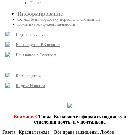
Прайс
Информирование
Согласие на обработку персональных данных
Политика конфиденциальности
Портал госуслуг
Наша группа ВКонтакте
Наш канал в Телеграм
RSS Подписка
Яндекс Новости
Внимание!
Также Вы можете оформить подписку в
отделении почты и у почтальона
Газета "Красная звезда". Все права защищены. Любое