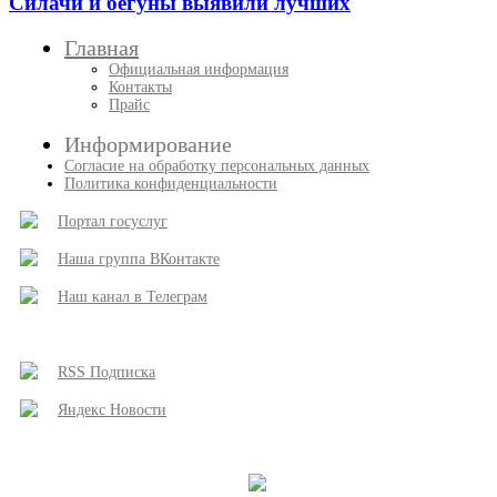
Силачи и бегуны выявили лучших
Главная
Официальная информация
Контакты
Прайс
Информирование
Согласие на обработку персональных данных
Политика конфиденциальности
Портал госуслуг
Наша группа ВКонтакте
Наш канал в Телеграм
RSS Подписка
Яндекс Новости