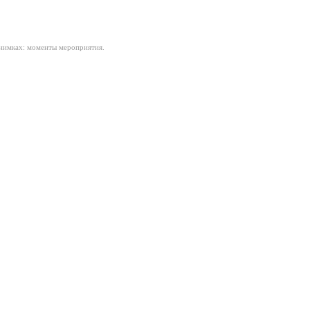
нимках: моменты мероприятия.