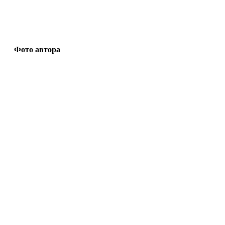
Фото автора