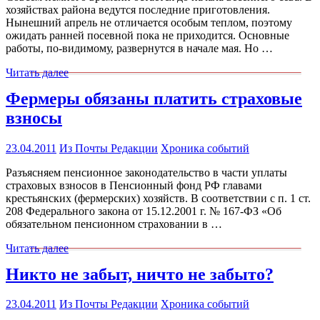
хозяйствах района ведутся последние приготовления.
Нынешний апрель не отличается особым теплом, поэтому
ожидать ранней посевной пока не приходится. Основные
работы, по-видимому, развернутся в начале мая. Но …
Читать далее
Фермеры обязаны платить страховые
взносы
23.04.2011
Из Почты Редакции
Хроника событий
Разъясняем пенсионное законодательство в части уплаты
страховых взносов в Пенсионный фонд РФ главами
крестьянских (фермерских) хозяйств. В соответствии с п. 1 ст.
208 Федерального закона от 15.12.2001 г. № 167-ФЗ «Об
обязательном пенсионном страховании в …
Читать далее
Никто не забыт, ничто не забыто?
23.04.2011
Из Почты Редакции
Хроника событий