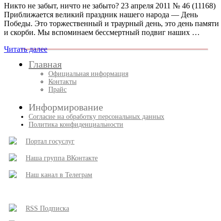
Никто не забыт, ничто не забыто? 23 апреля 2011 № 46 (11168)
Приближается великий праздник нашего народа — День
Победы. Это торжественный и траурный день, это день памяти
и скорби. Мы вспоминаем бессмертный подвиг наших …
Читать далее
Главная
Официальная информация
Контакты
Прайс
Информирование
Согласие на обработку персональных данных
Политика конфиденциальности
Портал госуслуг
Наша группа ВКонтакте
Наш канал в Телеграм
RSS Подписка