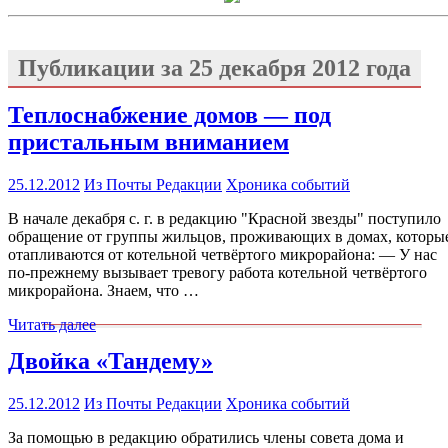
Публикации за
25 декабря 2012 года
Теплоснабжение домов — под
пристальным вниманием
25.12.2012
Из Почты Редакции
Хроника событий
В начале декабря с. г. в редакцию "Красной звезды" поступило
обращение от группы жильцов, проживающих в домах, которы
отапливаются от котельной четвёртого микрорайона: — У нас
по-прежнему вызывает тревогу работа котельной четвёртого
микрорайона. Знаем, что …
Читать далее
Двойка «Тандему»
25.12.2012
Из Почты Редакции
Хроника событий
За помощью в редакцию обратились члены совета дома и