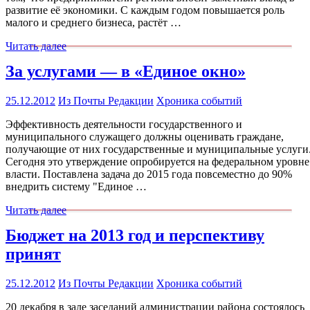
развитие её экономики. С каждым годом повышается роль
малого и среднего бизнеса, растёт …
Читать далее
За услугами — в «Единое окно»
25.12.2012
Из Почты Редакции
Хроника событий
Эффективность деятельности государственного и
муниципального служащего должны оценивать граждане,
получающие от них государственные и муниципальные услуги
Сегодня это утверждение опробируется на федеральном уровне
власти. Поставлена задача до 2015 года повсеместно до 90%
внедрить систему "Единое …
Читать далее
Бюджет на 2013 год и перспективу
принят
25.12.2012
Из Почты Редакции
Хроника событий
20 декабря в зале заседаний администрации района состоялось