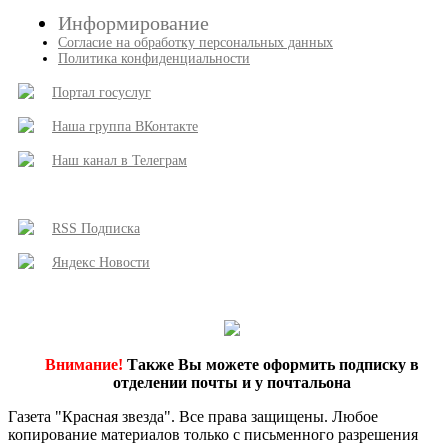
Информирование
Согласие на обработку персональных данных
Политика конфиденциальности
Портал госуслуг
Наша группа ВКонтакте
Наш канал в Телеграм
RSS Подписка
Яндекс Новости
Внимание!
Также Вы можете оформить подписку в
отделении почты и у почтальона
Газета "Красная звезда". Все права защищены. Любое
копирование материалов только с письменного разрешения