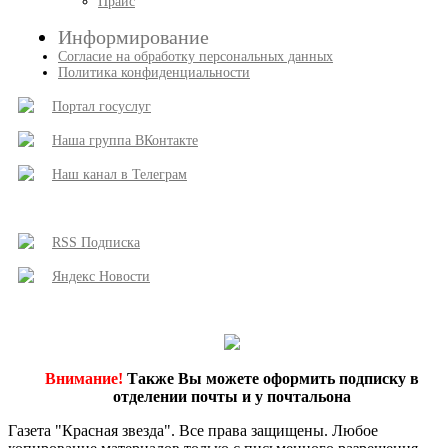
Прайс
Информирование
Согласие на обработку персональных данных
Политика конфиденциальности
Портал госуслуг
Наша группа ВКонтакте
Наш канал в Телеграм
RSS Подписка
Яндекс Новости
Внимание!
Также Вы можете оформить подписку в
отделении почты и у почтальона
Газета "Красная звезда". Все права защищены. Любое