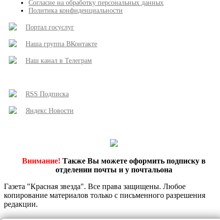
Согласие на обработку персональных данных
Политика конфиденциальности
Портал госуслуг
Наша группа ВКонтакте
Наш канал в Телеграм
RSS Подписка
Яндекс Новости
Внимание!
Также Вы можете оформить подписку в
отделении почты и у почтальона
Газета "Красная звезда". Все права защищены. Любое
копирование материалов только с письменного разрешения
редакции.