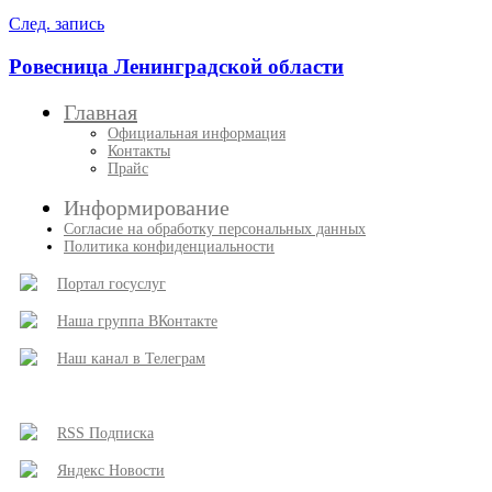
записям
След. запись
Ровесница Ленинградской области
Главная
Официальная информация
Контакты
Прайс
Информирование
Согласие на обработку персональных данных
Политика конфиденциальности
Портал госуслуг
Наша группа ВКонтакте
Наш канал в Телеграм
RSS Подписка
Яндекс Новости