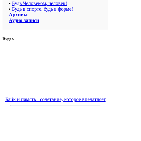
•
Будь Человеком, человек!
•
Будь в спорте, будь в форме!
Архивы
Аудио-записи
Видео
Байк и память - сочетание, которое впечатляет