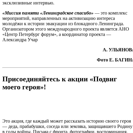
эксклюзивные интервью.
«Миссия памяти «Ленинградское спасибо»
— это комплекс
мероприятий, направленных на активизацию интереса
молодёжи к истории эвакуации из блокадного Ленинграда.
Организатором этого международного проекта является АНО
«Центр Петербург форум», а координатор проекта —
Александра Учар
А. УЛЬЯНОВ
Фото Е. БАГИН
Присоединяйтесь к акции «Подвиг
моего героя»!
Это акция, где каждый может рассказать историю своего героя
— деда, прабабушки, соседа или земляка, защищавшего Родину
в годы войны. Письма с фронта, фотографии, воспоминания,