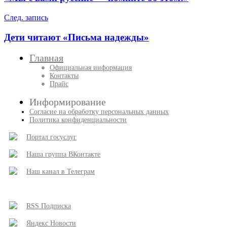
записям
След. запись
Дети читают «Письма надежды»
Главная
Официальная информация
Контакты
Прайс
Информирование
Согласие на обработку персональных данных
Политика конфиденциальности
Портал госуслуг
Наша группа ВКонтакте
Наш канал в Телеграм
RSS Подписка
Яндекс Новости