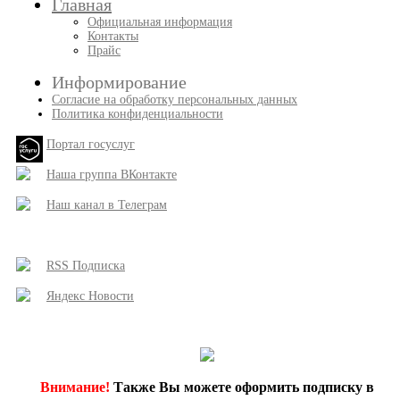
Главная
Официальная информация
Контакты
Прайс
Информирование
Согласие на обработку персональных данных
Политика конфиденциальности
Портал госуслуг
Наша группа ВКонтакте
Наш канал в Телеграм
RSS Подписка
Яндекс Новости
Внимание!
Также Вы можете оформить подписку в