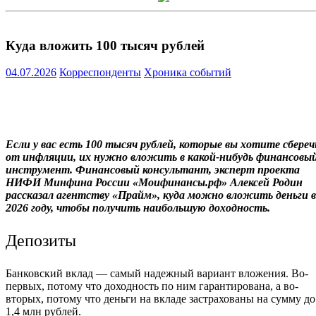
Куда вложить 100 тысяч рублей
04.07.2026
Корреспонденты
Хроника событий
Если у вас есть 100 тысяч рублей, которые вы хотите сбереч
от инфляции, их нужно вложить в какой-нибудь финансовы
инструмент. Финансовый консультант, эксперт проекта
НИФИ Минфина России «Моифинансы.рф» Алексей Родин
рассказал агентству «Прайм», куда можно вложить деньги в
2026 году, чтобы получить наибольшую доходность.
Депозиты
Банковский вклад — самый надежный вариант вложения. Во-
первых, потому что доходность по ним гарантирована, а во-
вторых, потому что деньги на вкладе застрахованы на сумму до
1,4 млн рублей.