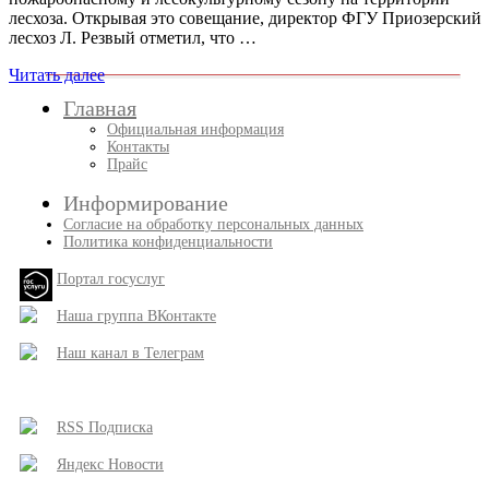
лесхоза. Открывая это совещание, директор ФГУ Приозерский
лесхоз Л. Резвый отметил, что …
Читать далее
Главная
Официальная информация
Контакты
Прайс
Информирование
Согласие на обработку персональных данных
Политика конфиденциальности
Портал госуслуг
Наша группа ВКонтакте
Наш канал в Телеграм
RSS Подписка
Яндекс Новости