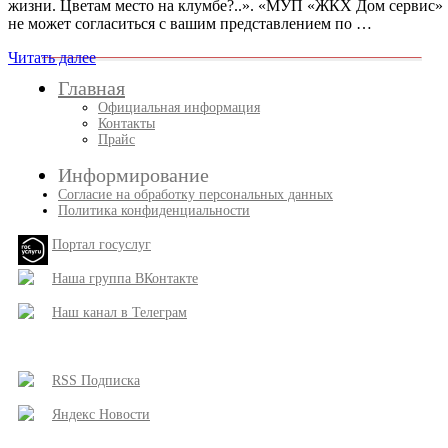
жизни. Цветам место на клумбе?..». «МУП «ЖКХ Дом сервис»
не может согласиться с вашим представлением по …
Читать далее
Главная
Официальная информация
Контакты
Прайс
Информирование
Согласие на обработку персональных данных
Политика конфиденциальности
Портал госуслуг
Наша группа ВКонтакте
Наш канал в Телеграм
RSS Подписка
Яндекс Новости