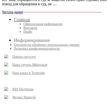
повод для обращения в суд, не …
Читать далее
Главная
Официальная информация
Контакты
Прайс
Информирование
Согласие на обработку персональных данных
Политика конфиденциальности
Портал госуслуг
Наша группа ВКонтакте
Наш канал в Телеграм
RSS Подписка
Яндекс Новости