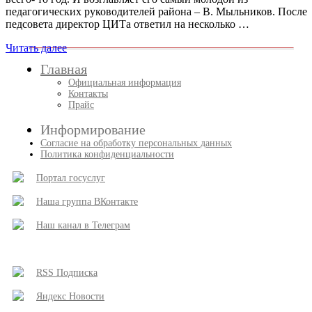
педагогических руководителей района – В. Мыльников. После
педсовета директор ЦИТа ответил на несколько …
Читать далее
Главная
Официальная информация
Контакты
Прайс
Информирование
Согласие на обработку персональных данных
Политика конфиденциальности
Портал госуслуг
Наша группа ВКонтакте
Наш канал в Телеграм
RSS Подписка
Яндекс Новости