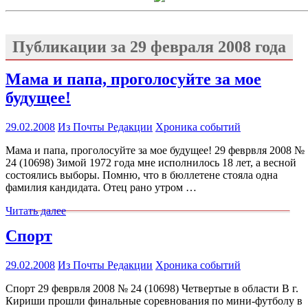
Публикации за
29 февраля 2008 года
Мама и папа, проголосуйте за мое
будущее!
29.02.2008
Из Почты Редакции
Хроника событий
Мама и папа, проголосуйте за мое будущее! 29 феврвля 2008 №
24 (10698) Зимой 1972 года мне исполнилось 18 лет, а весной
состоялись выборы. Помню, что в бюллетене стояла одна
фамилия кандидата. Отец рано утром …
Читать далее
Спорт
29.02.2008
Из Почты Редакции
Хроника событий
Спорт 29 феврвля 2008 № 24 (10698) Четвертые в области В г.
Кириши прошли финальные соревнования по мини-футболу в