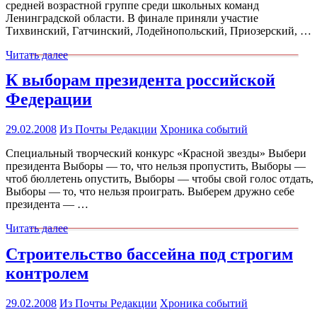
средней возрастной группе среди школьных команд
Ленинградской области. В финале приняли участие
Тихвинский, Гатчинский, Лодейнопольский, Приозерский, …
Читать далее
К выборам президента российской
Федерации
29.02.2008
Из Почты Редакции
Хроника событий
Специальный творческий конкурс «Красной звезды» Выбери
президента Выборы — то, что нельзя пропустить, Выборы —
чтоб бюллетень опустить, Выборы — чтобы свой голос отдать,
Выборы — то, что нельзя проиграть. Выберем дружно себе
президента — …
Читать далее
Строительство бассейна под строгим
контролем
29.02.2008
Из Почты Редакции
Хроника событий