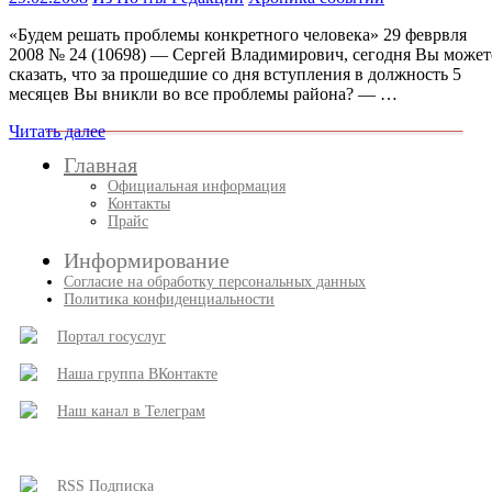
«Будем решать проблемы конкретного человека» 29 феврвля
2008 № 24 (10698) — Cергей Владимирович, сегодня Вы может
сказать, что за прошедшие со дня вступления в должность 5
месяцев Вы вникли во все проблемы района? — …
Читать далее
Главная
Официальная информация
Контакты
Прайс
Информирование
Согласие на обработку персональных данных
Политика конфиденциальности
Портал госуслуг
Наша группа ВКонтакте
Наш канал в Телеграм
RSS Подписка