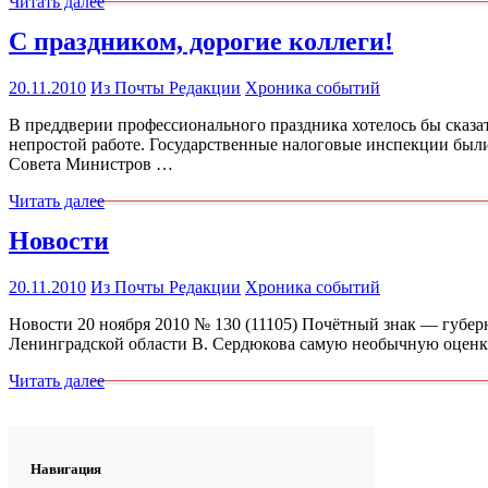
Читать далее
С праздником, дорогие коллеги!
20.11.2010
Из Почты Редакции
Хроника событий
В преддверии профессионального праздника хотелось бы сказа
непростой работе. Государственные налоговые инспекции были
Совета Министров …
Читать далее
Новости
20.11.2010
Из Почты Редакции
Хроника событий
Новости 20 ноября 2010 № 130 (11105) Почётный знак — губер
Ленинградской области В. Сердюкова самую необычную оценку 
Читать далее
Навигация