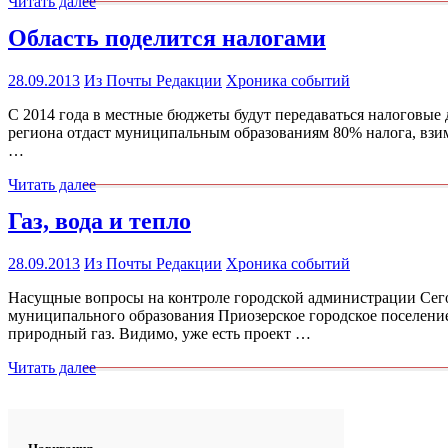
Читать далее
Область поделится налогами
28.09.2013
Из Почты Редакции
Хроника событий
С 2014 года в местные бюджеты будут передаваться налоговые 
региона отдаст муниципальным образованиям 80% налога, взим
…
Читать далее
Газ, вода и тепло
28.09.2013
Из Почты Редакции
Хроника событий
Насущные вопросы на контроле городской администрации Сего
муниципального образования Приозерское городское поселени
природный газ. Видимо, уже есть проект …
Читать далее