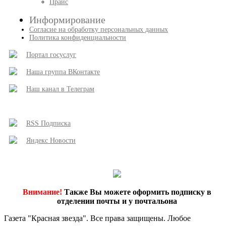
Прайс
Информирование
Согласие на обработку персональных данных
Политика конфиденциальности
Портал госуслуг
Наша группа ВКонтакте
Наш канал в Телеграм
RSS Подписка
Яндекс Новости
Внимание!
Также Вы можете оформить подписку в
отделении почты и у почтальона
Газета "Красная звезда". Все права защищены. Любое