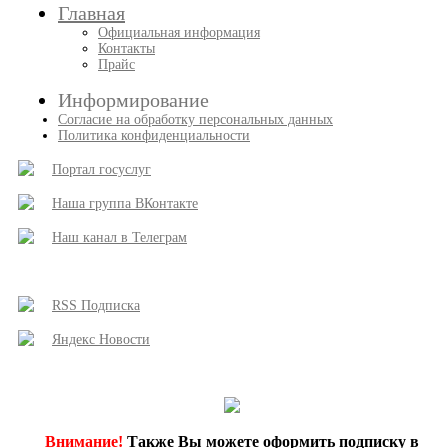
Главная
Официальная информация
Контакты
Прайс
Информирование
Согласие на обработку персональных данных
Политика конфиденциальности
Портал госуслуг
Наша группа ВКонтакте
Наш канал в Телеграм
RSS Подписка
Яндекс Новости
Внимание!
Также Вы можете оформить подписку в