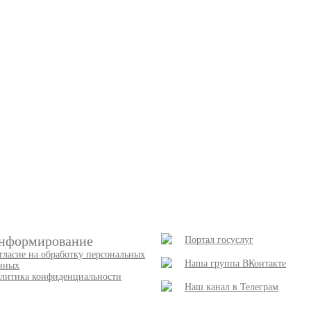
нформирование
Портал госуслуг
гласие на обработку персональных
Наша группа ВКонтакте
нных
литика конфиденциальности
Наш канал в Телеграм