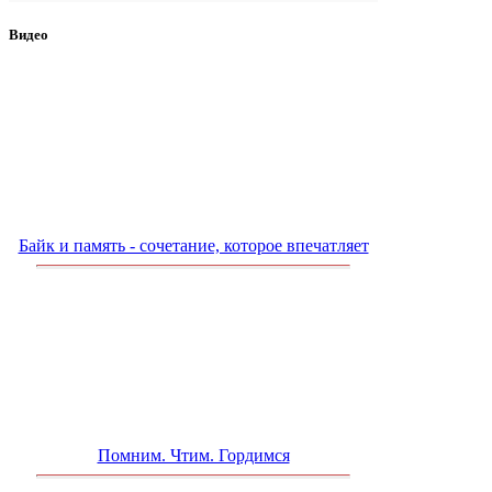
Видео
Байк и память - сочетание, которое впечатляет
Помним. Чтим. Гордимся