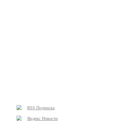
RSS Подписка
Яндекс Новости