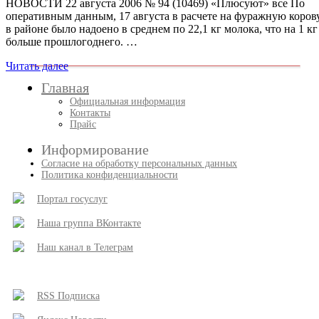
НОВОСТИ 22 августа 2006 № 94 (10469) «Плюсуют» все По
оперативным данным, 17 августа в расчете на фуражную коров
в районе было надоено в среднем по 22,1 кг молока, что на 1 кг
больше прошлогоднего. …
Читать далее
Главная
Официальная информация
Контакты
Прайс
Информирование
Согласие на обработку персональных данных
Политика конфиденциальности
Портал госуслуг
Наша группа ВКонтакте
Наш канал в Телеграм
RSS Подписка