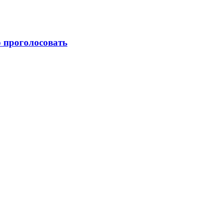
о проголосовать