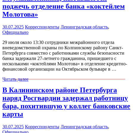
поджечь отделение банка «коктейлем
Молотова»
30.07.2025
Корреспонденты
Ленинградская область
,
Официально
29 июля около 13:30 сотрудники межрайонного отдела
вневедомственной охраны по Колпинскому району Санкт-
Петербурга совместно с работниками службы безопасности
банка задержали 27-летнего гражданина, пришедшего с
несколькими «коктейлями Молотова» в отделение кредитно-
финансовой организации на Октябрьском бульваре в …
Читать далее
В Калининском районе Петербурга
наряд Росгвардии задержал работницу
бара, похитившую у коллег банковские
карты
30.07.2025
Корреспонденты
Ленинградская область
,
Официально