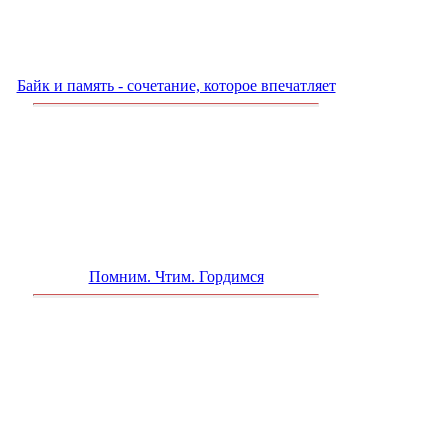
Байк и память - сочетание, которое впечатляет
Помним. Чтим. Гордимся