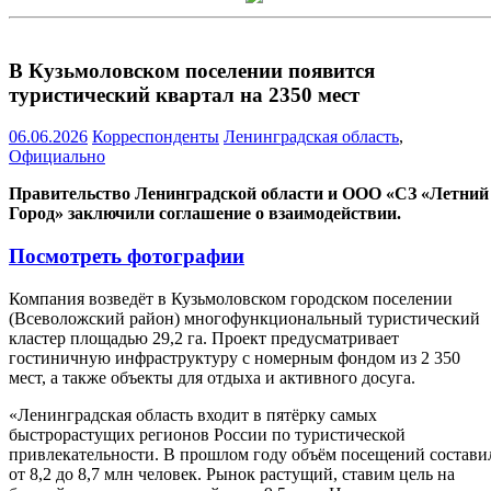
В Кузьмоловском поселении появится
туристический квартал на 2350 мест
06.06.2026
Корреспонденты
Ленинградская область
,
Официально
Правительство Ленинградской области и ООО «СЗ «Летний
Город» заключили соглашение о взаимодействии.
Посмотреть фотографии
Компания возведёт в Кузьмоловском городском поселении
(Всеволожский район) многофункциональный туристический
кластер площадью 29,2 га. Проект предусматривает
гостиничную инфраструктуру с номерным фондом из 2 350
мест, а также объекты для отдыха и активного досуга.
«Ленинградская область входит в пятёрку самых
быстрорастущих регионов России по туристической
привлекательности. В прошлом году объём посещений состави
от 8,2 до 8,7 млн человек. Рынок растущий, ставим цель на