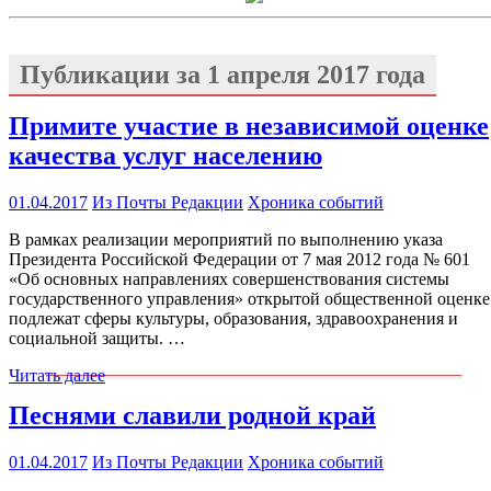
Публикации за
1 апреля 2017 года
Примите участие в независимой оценке
качества услуг населению
01.04.2017
Из Почты Редакции
Хроника событий
В рамках реализации мероприятий по выполнению указа
Президента Российской Федерации от 7 мая 2012 года № 601
«Об основных направлениях совершенствования системы
государственного управления» открытой общественной оценке
подлежат сферы культуры, образования, здравоохранения и
социальной защиты. …
Читать далее
Песнями славили родной край
01.04.2017
Из Почты Редакции
Хроника событий