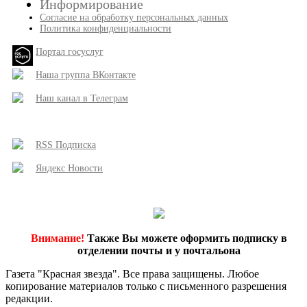
Информирование
Согласие на обработку персональных данных
Политика конфиденциальности
Портал госуслуг
Наша группа ВКонтакте
Наш канал в Телеграм
RSS Подписка
Яндекс Новости
Внимание!
Также Вы можете оформить подписку в
отделении почты и у почтальона
Газета "Красная звезда". Все права защищены. Любое
копирование материалов только с письменного разрешения
редакции.