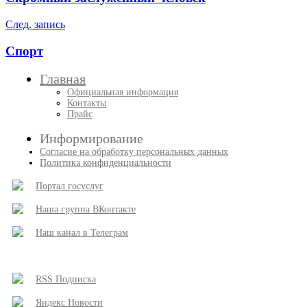
записям
След. запись
Спорт
Главная
Официальная информация
Контакты
Прайс
Информирование
Согласие на обработку персональных данных
Политика конфиденциальности
Портал госуслуг
Наша группа ВКонтакте
Наш канал в Телеграм
RSS Подписка
Яндекс Новости