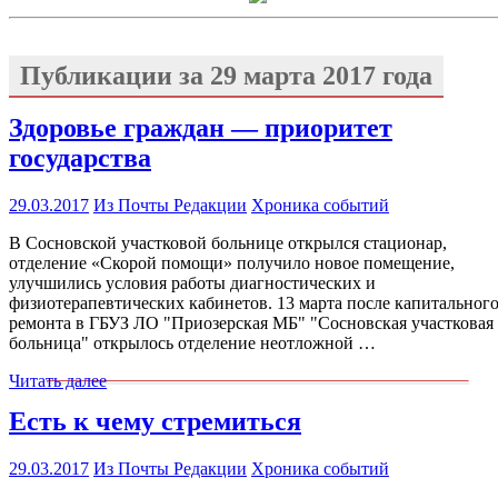
Публикации за
29 марта 2017 года
Здоровье граждан — приоритет
государства
29.03.2017
Из Почты Редакции
Хроника событий
В Сосновской участковой больнице открылся стационар,
отделение «Скорой помощи» получило новое помещение,
улучшились условия работы диагностических и
физиотерапевтических кабинетов. 13 марта после капитальног
ремонта в ГБУЗ ЛО "Приозерская МБ" "Сосновская участковая
больница" открылось отделение неотложной …
Читать далее
Есть к чему стремиться
29.03.2017
Из Почты Редакции
Хроника событий