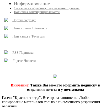
Информирование
Согласие на обработку персональных данных
Политика конфиденциальности
Портал госуслуг
Наша группа ВКонтакте
Наш канал в Телеграм
RSS Подписка
Яндекс Новости
Внимание!
Также Вы можете оформить подписку в
отделении почты и у почтальона
Газета "Красная звезда". Все права защищены. Любое
копирование материалов только с письменного разрешения
редакции.