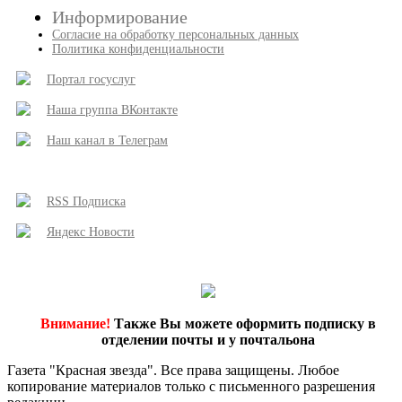
Информирование
Согласие на обработку персональных данных
Политика конфиденциальности
Портал госуслуг
Наша группа ВКонтакте
Наш канал в Телеграм
RSS Подписка
Яндекс Новости
Внимание!
Также Вы можете оформить подписку в
отделении почты и у почтальона
Газета "Красная звезда". Все права защищены. Любое
копирование материалов только с письменного разрешения