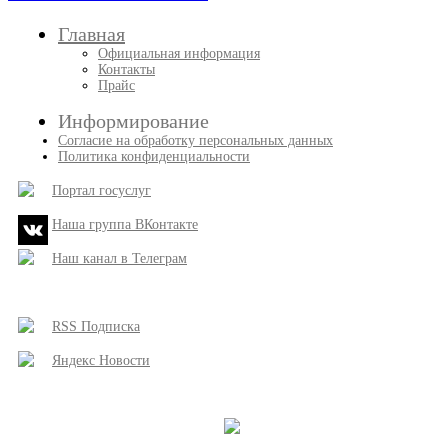
Главная
Официальная информация
Контакты
Прайс
Информирование
Согласие на обработку персональных данных
Политика конфиденциальности
Портал госуслуг
Наша группа ВКонтакте
Наш канал в Телеграм
RSS Подписка
Яндекс Новости