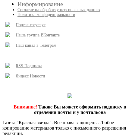
Информирование
Согласие на обработку персональных данных
Политика конфиденциальности
Портал госуслуг
Наша группа ВКонтакте
Наш канал в Телеграм
RSS Подписка
Яндекс Новости
Внимание!
Также Вы можете оформить подписку в
отделении почты и у почтальона
Газета "Красная звезда". Все права защищены. Любое
копирование материалов только с письменного разрешения
редакции.