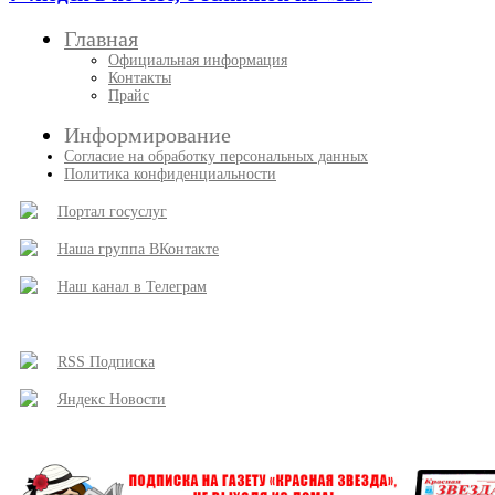
Главная
Официальная информация
Контакты
Прайс
Информирование
Согласие на обработку персональных данных
Политика конфиденциальности
Портал госуслуг
Наша группа ВКонтакте
Наш канал в Телеграм
RSS Подписка
Яндекс Новости