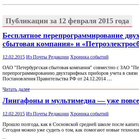
Публикации за
12 февраля 2015 года
Бесплатное перепрограммирование дву
сбытовая компания» и «Петроэлектрос
12.02.2015
Из Почты Редакции
Хроника событий
ОАО "Петербургская сбытовая компания" совместно с ЗАО "Пе
перепрограммированию двухтарифных приборов учета в связи 
Постановления Правительства РФ от 24.12.2014 …
Читать далее
Лингафоны и мультимедиа — уже повс
12.02.2015
Из Почты Редакции
Хроника событий
Прошло полгода, как в Сосновской средней школе после капит
Сегодня можно уже судить о том, как помогают новые техноло