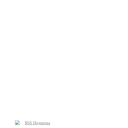
RSS Подписка