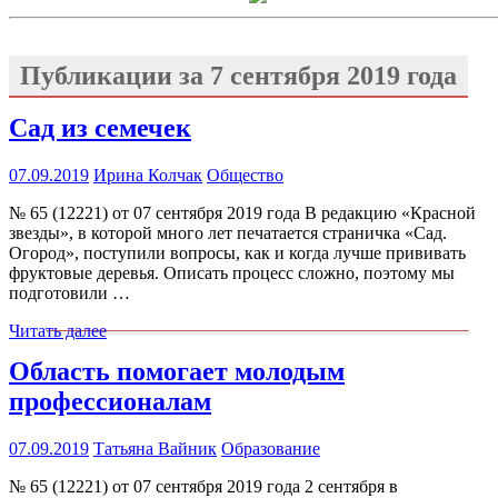
Публикации за
7 сентября 2019 года
Сад из семечек
07.09.2019
Ирина Колчак
Общество
№ 65 (12221) от 07 сентября 2019 года В редакцию «Красной
звезды», в которой много лет печатается страничка «Сад.
Огород», поступили вопросы, как и когда лучше прививать
фруктовые деревья. Описать процесс сложно, поэтому мы
подготовили …
Читать далее
Область помогает молодым
профессионалам
07.09.2019
Татьяна Вайник
Образование
№ 65 (12221) от 07 сентября 2019 года 2 сентября в