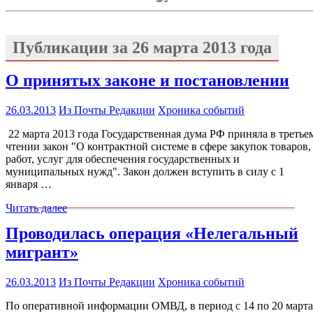
Публикации за
26 марта 2013 года
О принятых законе и постановлении
26.03.2013
Из Почты Редакции
Хроника событий
22 марта 2013 года Государственная дума РФ приняла в третье
чтении закон "О контрактной системе в сфере закупок товаров,
работ, услуг для обеспечения государственных и
муниципальных нужд". Закон должен вступить в силу с 1
января …
Читать далее
Проводилась операция «Нелегальный
мигрант»
26.03.2013
Из Почты Редакции
Хроника событий
По оперативной информации ОМВД, в период с 14 по 20 марта