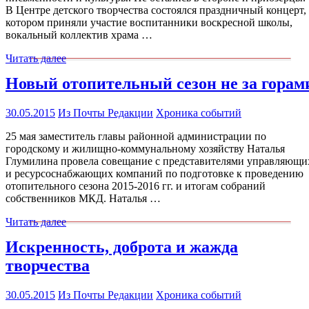
В Центре детского творчества состоялся праздничный концерт,
котором приняли участие воспитанники воскресной школы,
вокальный коллектив храма …
Читать далее
Новый отопительный сезон не за горам
30.05.2015
Из Почты Редакции
Хроника событий
25 мая заместитель главы районной администрации по
городскому и жилищно-коммунальному хозяйству Наталья
Глумилина провела совещание с представителями управляющи
и ресурсоснабжающих компаний по подготовке к проведению
отопительного сезона 2015-2016 гг. и итогам собраний
собственников МКД. Наталья …
Читать далее
Искренность, доброта и жажда
творчества
30.05.2015
Из Почты Редакции
Хроника событий