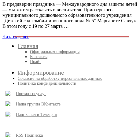
В преддверии праздника — Международного дня защиты дете
— мы хотим рассказать о воспитателе Приозерского
муниципального дошкольного образовательного учреждения
"Детский сад комби-нированного вида № 5" Маргарите Савчук
В этом году с 19 по 27 марта …
Читать далее
Главная
Официальная информация
Контакты
Прайс
Информирование
Согласие на обработку персональных данных
Политика конфиденциальности
Портал госуслуг
Наша группа ВКонтакте
Наш канал в Телеграм
RSS Подписка